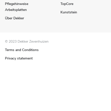
Pflegehinweise
TopCore
Arbeitsplatten
Kunststein
Über Dekker
© 2023 Dekker Zevenhuizen
Terms and Conditions
Privacy statement