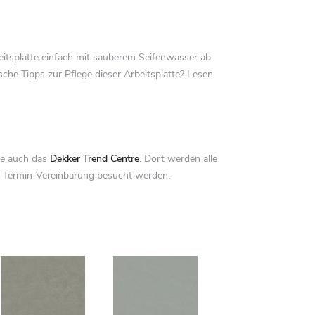
beitsplatte einfach mit sauberem Seifenwasser ab
che Tipps zur Pflege dieser Arbeitsplatte? Lesen
Sie auch das
Dekker Trend Centre
. Dort werden alle
h Termin-Vereinbarung besucht werden.