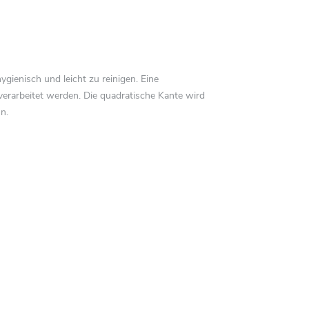
ygienisch und leicht zu reinigen. Eine
erarbeitet werden. Die quadratische Kante wird
n.