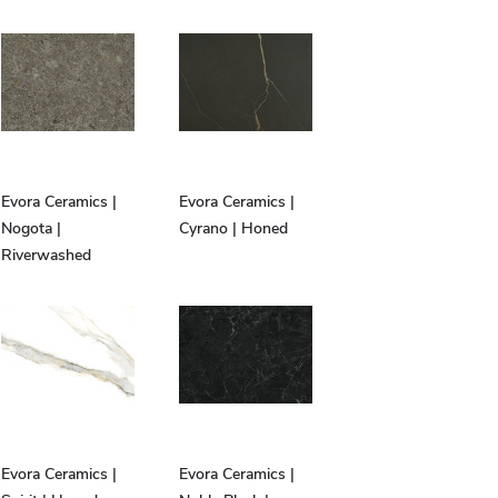
Evora Ceramics |
Evora Ceramics |
Nogota |
Cyrano | Honed
Riverwashed
Evora Ceramics |
Evora Ceramics |