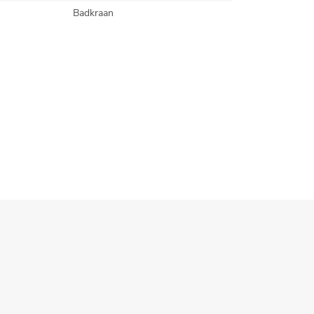
Badkraan